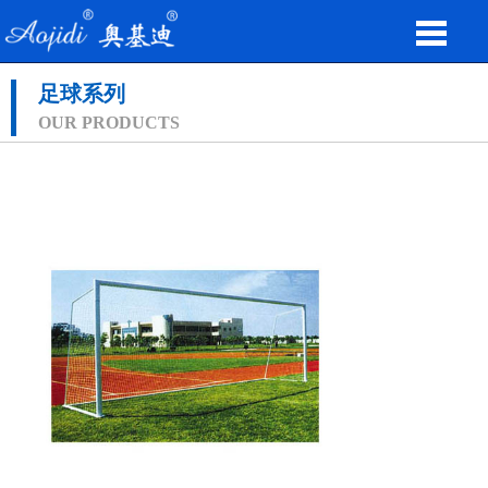
足球系列
OUR PRODUCTS