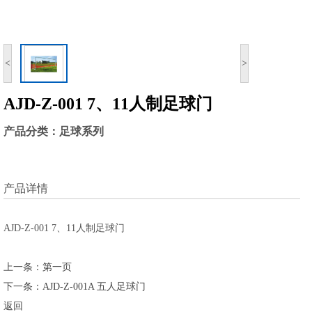
<
>
AJD-Z-001 7、11人制足球门
产品分类：足球系列
产品详情
AJD-Z-001 7、11人制足球门
上一条：第一页
下一条：AJD-Z-001A 五人足球门
返回