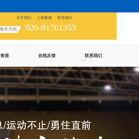
关于我们
工程案例
联系我们
020-81701353
服务热线
誉资质
在线反馈
联系我们