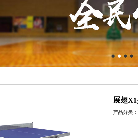
展翅X
产品分类：