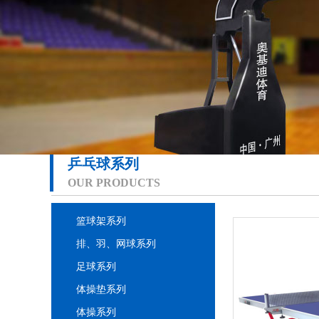
乒乓球系列
OUR PRODUCTS
篮球架系列
排、羽、网球系列
足球系列
体操垫系列
体操系列