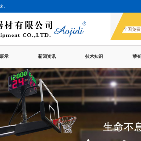
来。
全国免费
展示
新闻资讯
技术知识
荣