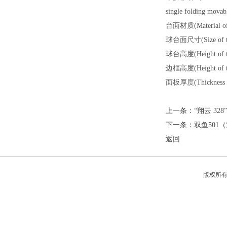
single folding movab
台面材质(Material
球台面尺寸(Size of ta
球台高度(Height of 
边框高度(Height of 
面板厚度(Thickness o
上一条：“翔云 3
下一条：双鱼501
返回
版权所有