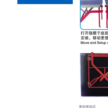
单折移动式