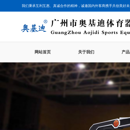
我们秉承互利互惠、真诚合作的精神，诚邀国内外客商携手共创美好未
网站首页
关于我们
产品