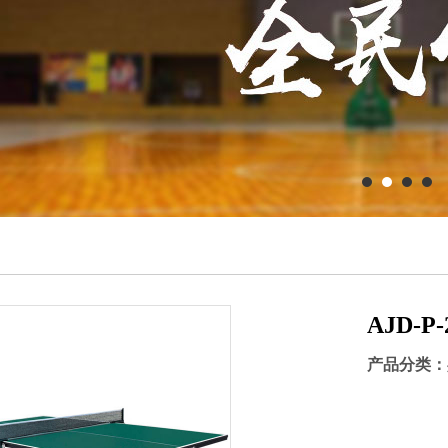
AJD-
产品分类：