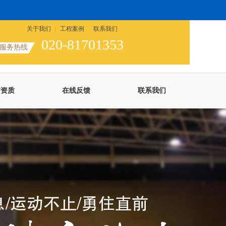
关于我们
工程案例
联系我们
020-81701353
服务热线
誉资质
在线反馈
联系我们