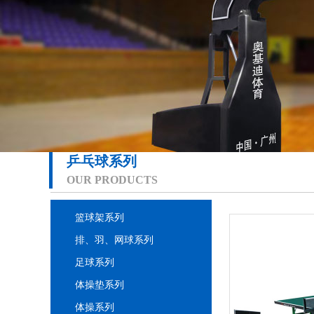
乒乓球系列
OUR PRODUCTS
篮球架系列
排、羽、网球系列
足球系列
体操垫系列
体操系列