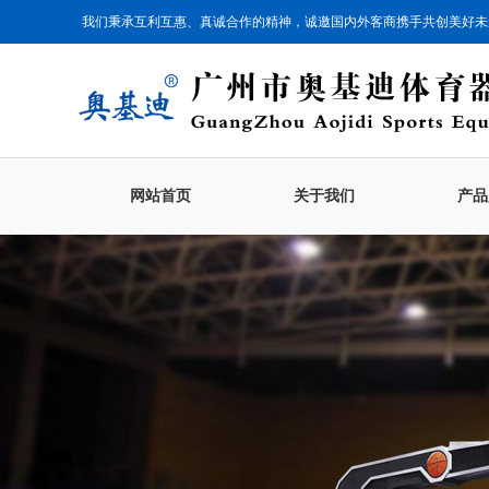
我们秉承互利互惠、真诚合作的精神，诚邀国内外客商携手共创美好未
网站首页
关于我们
产品