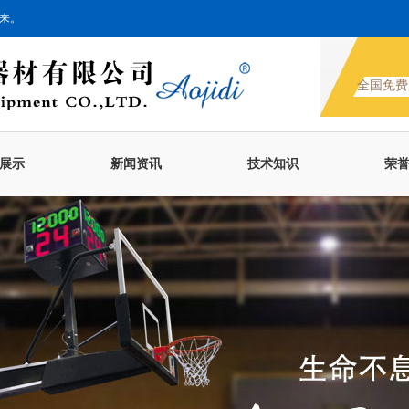
来。
全国免费
展示
新闻资讯
技术知识
荣