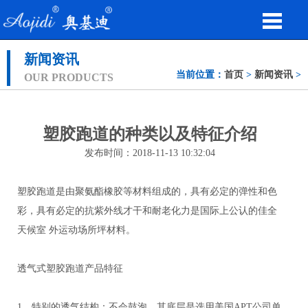
新闻资讯
当前位置：
首页
>
新闻资讯
>
OUR PRODUCTS
塑胶跑道的种类以及特征介绍
发布时间：2018-11-13 10:32:04
塑胶跑道是由聚氨酯橡胶等材料组成的，具有必定的弹性和色
彩，具有必定的抗紫外线才干和耐老化力是国际上公认的佳全
天候室 外运动场所坪材料。
透气式塑胶跑道产品特征
1、特别的透气结构：不会鼓泡，其底层是选用美国APT公司单